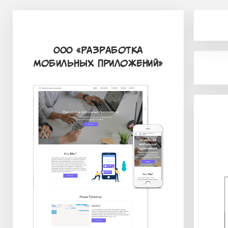
ООО «Разработка
мобильных приложений»