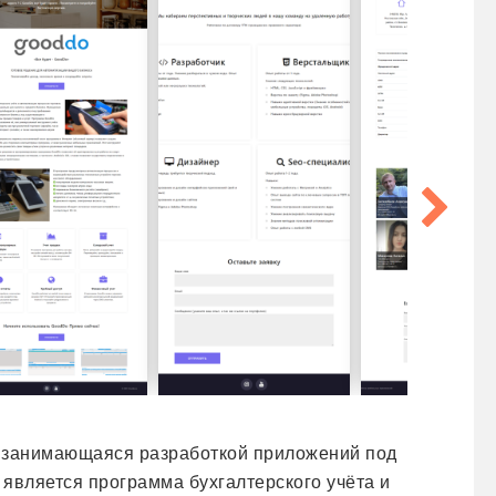
 занимающаяся разработкой приложений под
является программа бухгалтерского учёта и