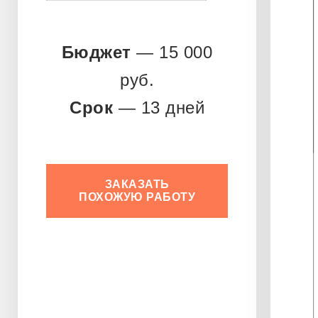
Бюджет
— 15 000
руб.
Срок
— 13 дней
ЗАКАЗАТЬ
ПОХОЖУЮ РАБОТУ