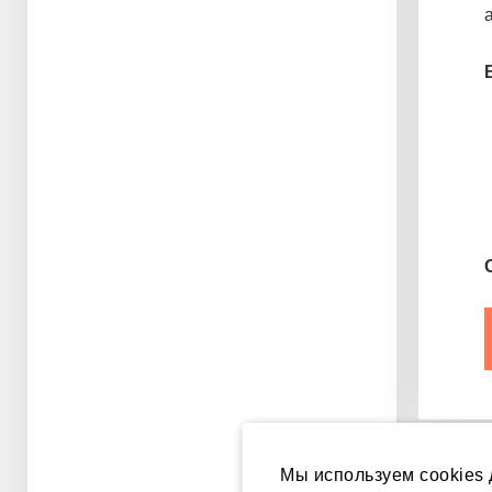
Мы используем cookies 