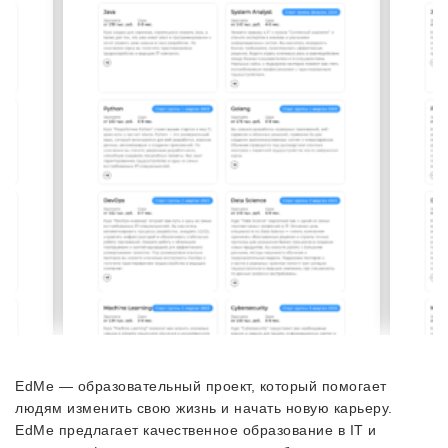
EdMe — образовательный проект, который помогает
людям изменить свою жизнь и начать новую карьеру.
EdMe предлагает качественное образование в IT и