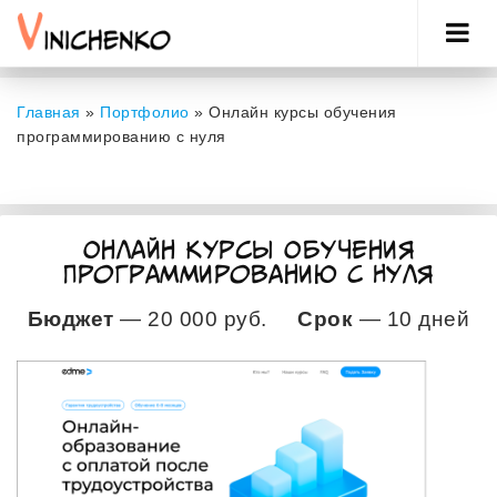
Главная
»
Портфолио
»
Онлайн курсы обучения
программированию с нуля
Онлайн Курсы Обучения
Программированию С Нуля
Бюджет
— 20 000 руб.
Срок
— 10 дней